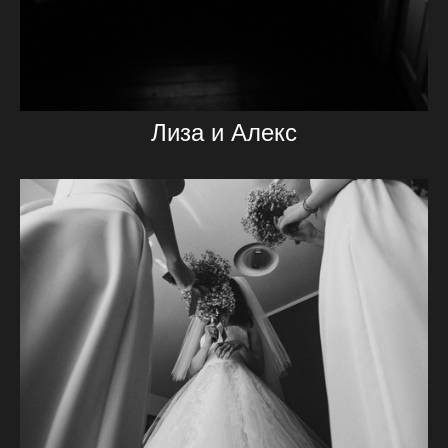
Лиза и Алекс