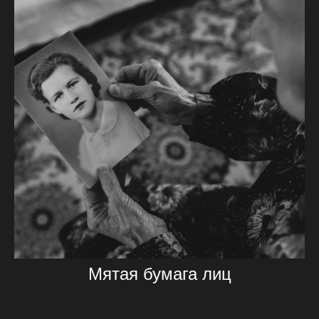
Мятая бумага лиц