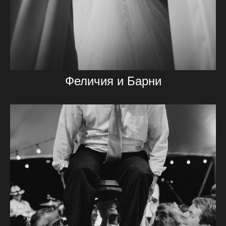
Феличия и Барни