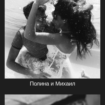
Полина и Михаил