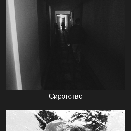
Сиротство