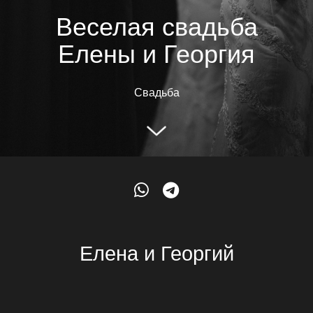
Веселая свадьба
Елены и Георгия
Свадьба
Елена и Георгий