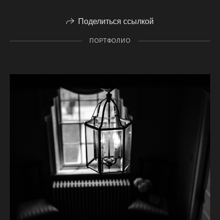
Поделиться ссылкой
ПОРТФОЛИО