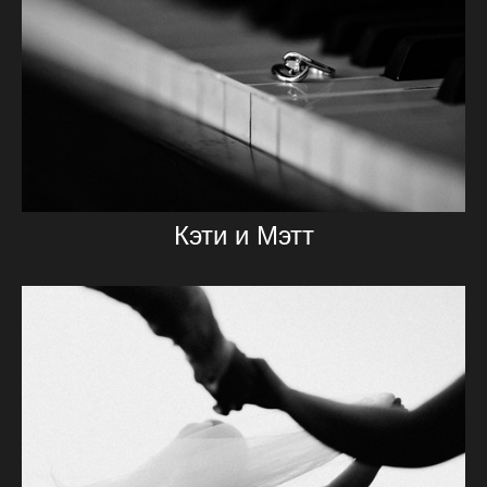
Кэти и Мэтт